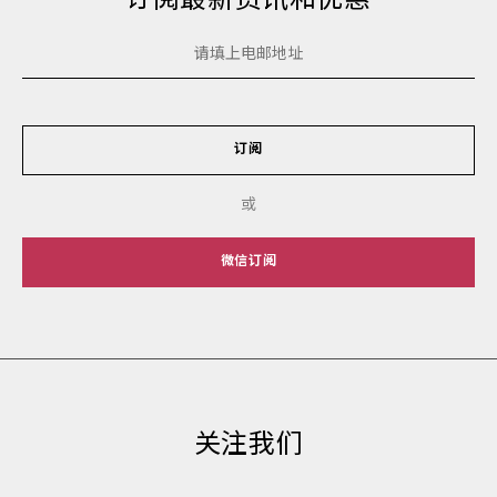
订阅最新资讯和优惠
订阅
或
微信订阅
关注我们