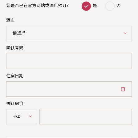
您是否已在官方网站或酒店预订？
是
否
酒店
请选择
确认号码
住宿日期
预订房价
HKD