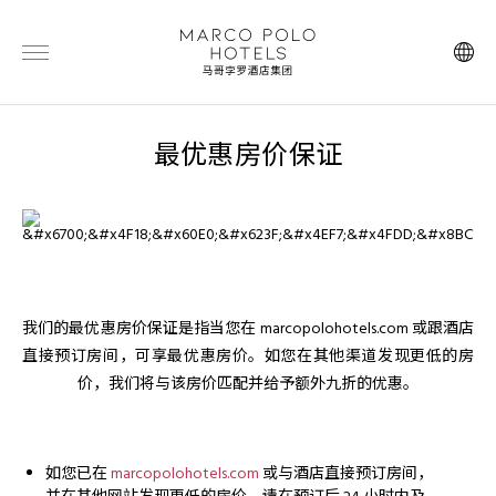
最优惠房价保证
我们的最优惠房价保证是指当您在 marcopolohotels.com 或跟酒店
直接预订房间，可享最优惠房价。如您在其他渠道发现更低的房
价，我们将与该房价匹配并给予额外九折的优惠。
如您已在
marcopolohotels.com
或与酒店直接预订房间，