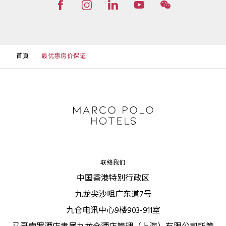
首頁
最优惠房价保证
联络我们
中国香港特别行政区
九龙尖沙咀广东道7号
九仓电讯中心9楼903-911室