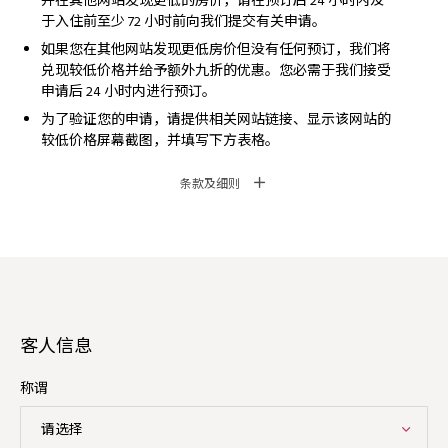
并在其他网站发现更低的房价，请在预订后 24 小时内及
于入住前至少 72 小时前向我们提交有关申请。
如果您在其他网站发现更低房价但没有任何预订，我们将
兑现较低价格并给予额外九折的优惠。您必需于我们接受
申请后 24 小时内进行预订。
为了验证您的申请，请提供相关网站链接、显示该网站的
较低价格屏幕截图，并填写下方表格。
条款及细则
客人信息
称谓
请选择