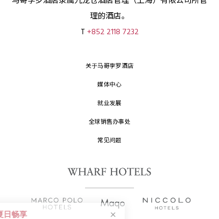
马哥孛罗酒店隶属九龙仓酒店管理（上海）有限公司所管
理的酒店。
T
+852 2118 7232
关于马哥孛罗酒店
媒体中心
就业发展
全球销售办事处
常见问题