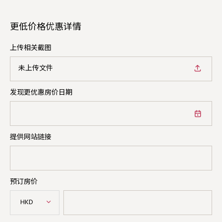
更低价格优惠详情
上传相关截图
未上传文件
发现更优惠房价日期
提供网站链接
预订房价
HKD