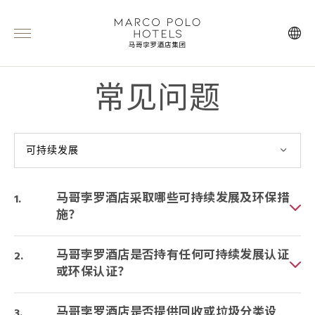
常见问题
可持续发展
马哥孛罗酒店采取哪些可持续发展及环保措
施？
马哥孛罗酒店是否持有任何可持续发展认证
或环保认证？
马哥孛罗酒店是否提供回收或垃圾分类设