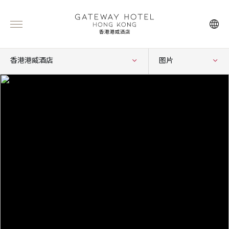
香港港威酒店
图片