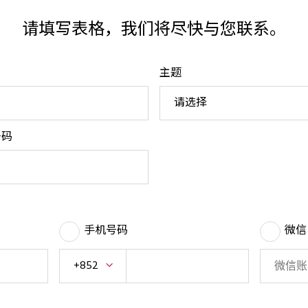
请填写表格，我们将尽快与您联系。
主题
请选择
号码
手机号码
微信 
+852