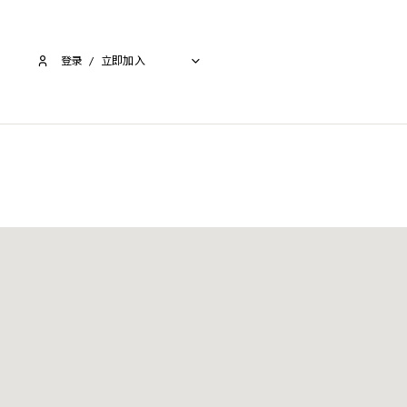
登录
/
立即加入​