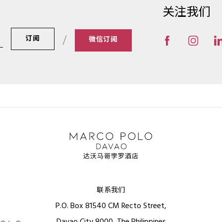
关注我们
订阅
微信订阅
联系我们
P.O. Box 81540 CM Recto Street,