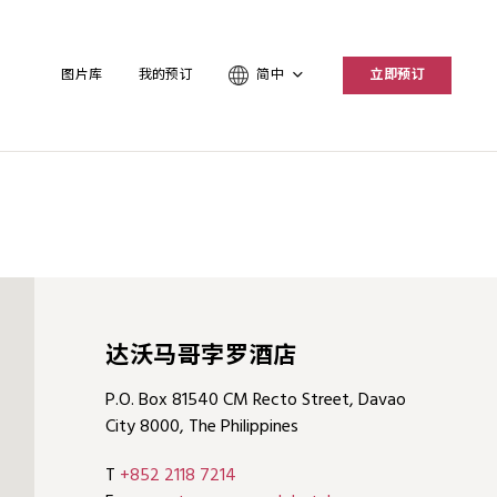
图片库
我的预订
简中
立即预订
达沃马哥孛罗酒店
P.O. Box 81540 CM Recto Street, Davao
City 8000, The Philippines
T
+852 2118 7214