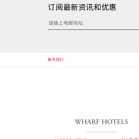
订阅最新资讯和优惠
联系我们