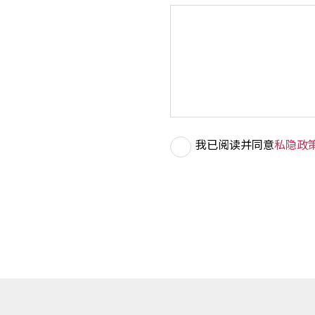
我已阅读并同意
私隐政