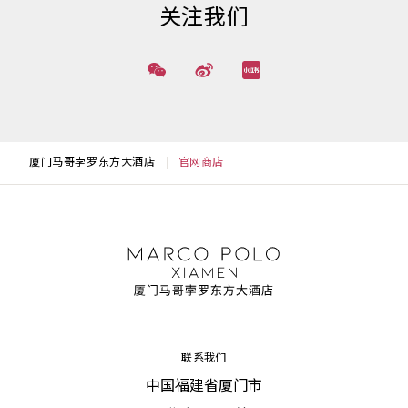
关注我们
厦门马哥孛罗东方大酒店
官网商店
联系我们
中国福建省厦门市