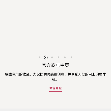
官方商店主页
探索我们的收藏，为您提供灵感和创意，并享受无缝的网上购物体
验。
微信商城