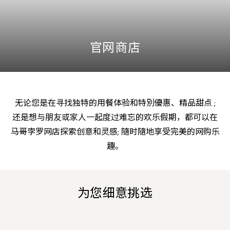
官网商店
无论您是在寻找独特的用餐体验和特別優惠、精品甜点 ;
还是想与朋友或家人一起度过难忘的欢乐假期，都可以在
马哥孛罗网店探索创意和灵感; 隨时隨地享受完美的网购乐
趣。
为您细意挑选