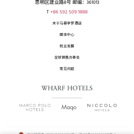
思明区建业路8号 邮编：361013
T
+86 592 509 1888
关于马哥孛罗酒店
媒体中心
就业发展
全球销售办事处
常见问题