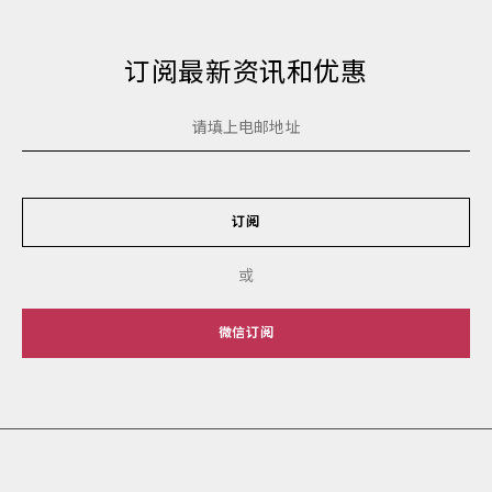
订阅最新资讯和优惠
订阅
或
微信订阅