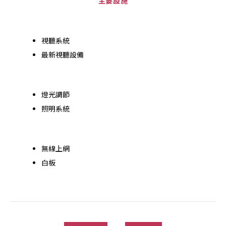
主要設施
視聽系統
最新視聽設備
燈光調節
照明系統
無線上網
白板