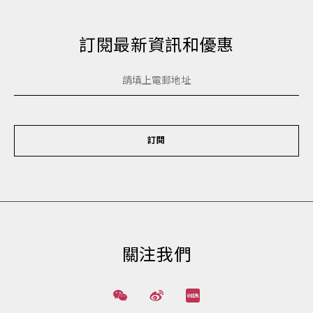
訂閱最新資訊和優惠
訂閱
關注我們