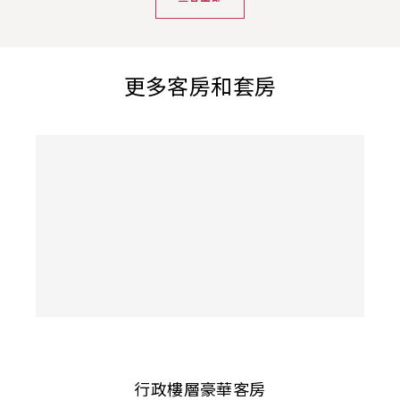
更多客房和套房
行政樓層豪華客房