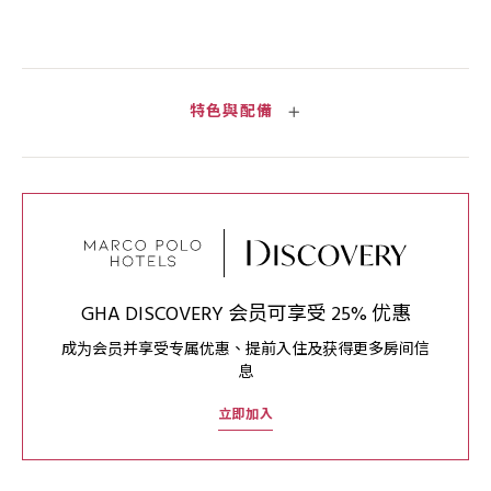
特色與配備
GHA DISCOVERY 会员可享受 25% 优惠
成为会员并享受专属优惠、提前入住及获得更多房间信
息
立即加入