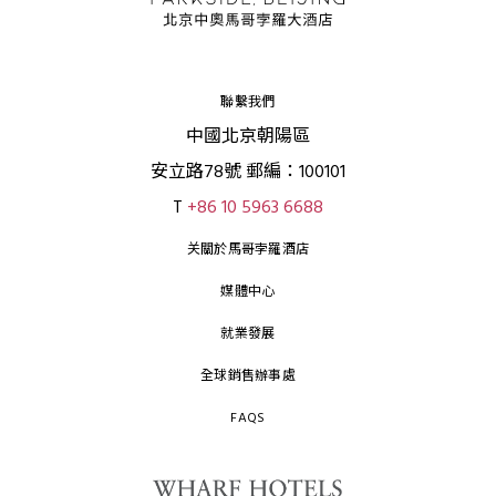
聯繫我們
中國北京朝陽區
安立路78號 郵編：100101
T
+86 10 5963 6688
关關於馬哥孛羅酒店
媒體中心
就業發展
全球銷售辦事處
FAQS