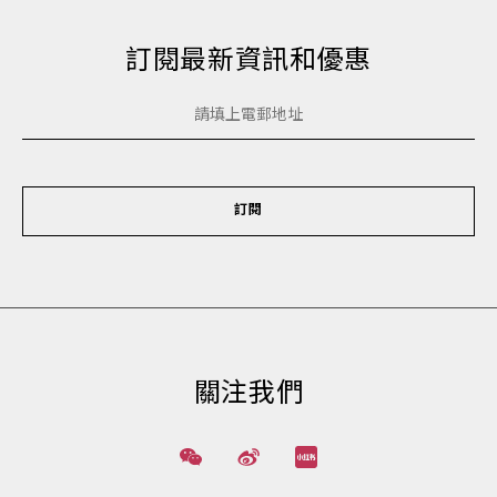
訂閱最新資訊和優惠
訂閱
關注我們