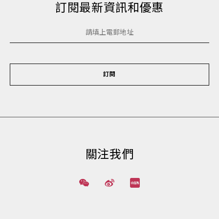
訂閱最新資訊和優惠
訂閱
關注我們