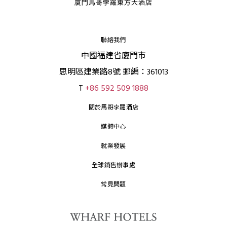
聯絡我們
中國福建省廈門市
思明區建業路8號 郵編：361013
T
+86 592 509 1888
關於馬哥孛羅酒店
媒體中心
就業發展
全球銷售辦事處
常見問題