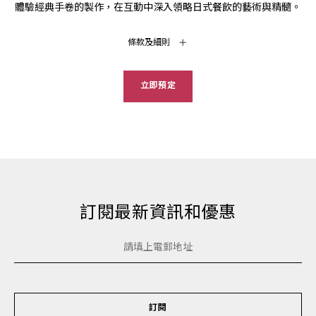
體驗經典手卷的製作，在互動中深入領略日式餐飲的藝術與精髓。
條款及細則
立即預定
訂閱最新資訊和優惠
訂閱