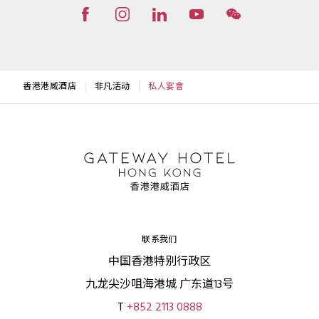
香港港威酒店
非凡活动
私人宴會
联系我们
中国香港特别行政区
九龙尖沙咀海港城 广东道13号
T
+852 2113 0888