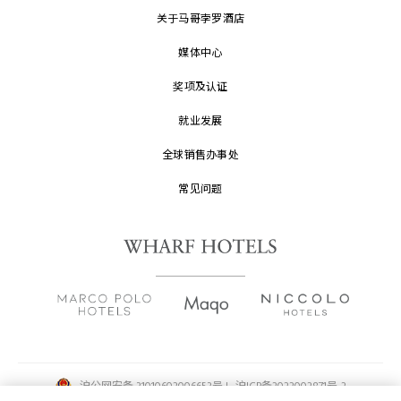
关于马哥孛罗酒店
媒体中心
奖项及认证
就业发展
全球销售办事处
常见问题
沪公网安备 31010602006653号 |
沪ICP备2022002871号-2