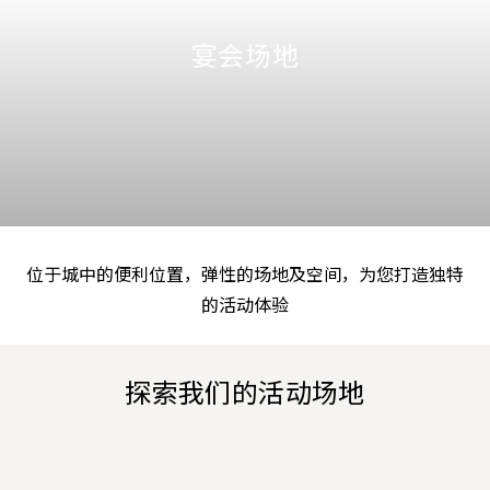
宴会场地
位于城中的便利位置，弹性的场地及空间，为您打造独特
的活动体验
探索我们的活动场地