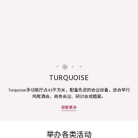
TURQUOISE
Turquoise多功能厅占43平方米，配备先进的会议设备，适合举行
鸡尾酒会、商务会议、研讨会或婚宴。
探索更多
举办各类活动