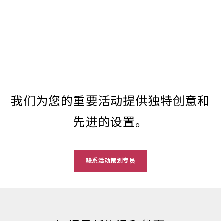
我们为您的重要活动提供独特创意和
先进的设置。
联系活动策划专员