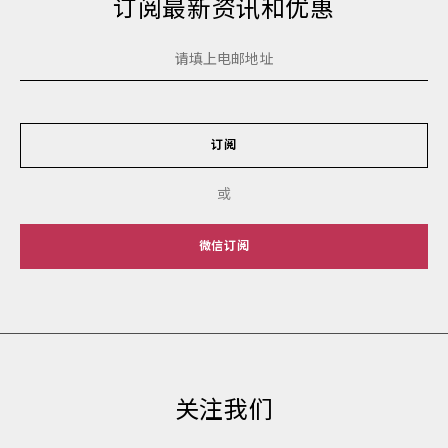
订阅最新资讯和优惠
订阅
或
微信订阅
关注我们