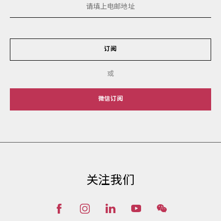
订阅
或
微信订阅
关注我们