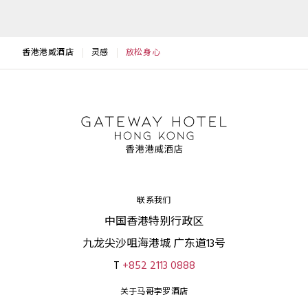
香港港威酒店
灵感
放松身心
联系我们
中国香港特别行政区
九龙尖沙咀海港城 广东道13号
T
+852 2113 0888
关于马哥孛罗酒店