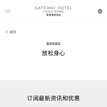
返回
客房和套房
放松身心
订阅最新资讯和优惠