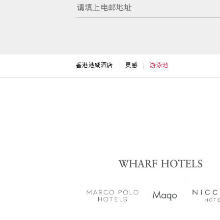
香港港威酒店
灵感
游泳池