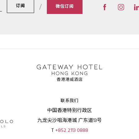
订阅
微信订阅
联系我们
中国香港特别行政区
九龙尖沙咀海港城 广东道13号
T
+852 2113 0888