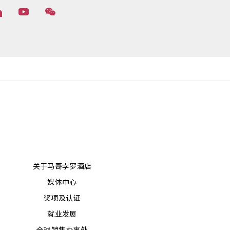
关于马哥孛罗酒店
媒体中心
奖项及认证
就业发展