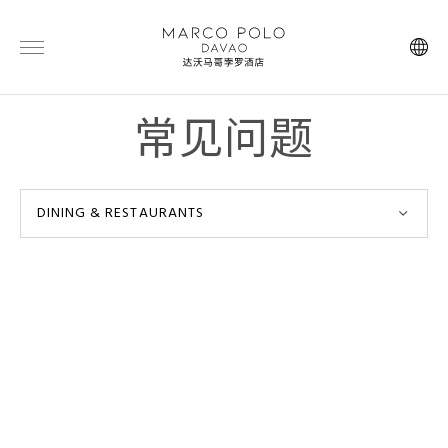
常见问题
DINING & RESTAURANTS