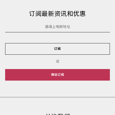
订阅最新资讯和优惠
订阅
或
微信订阅