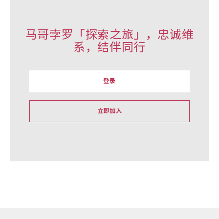
马哥孛罗「探索之旅」，忠诚维
系，结伴同行
登录
立即加入