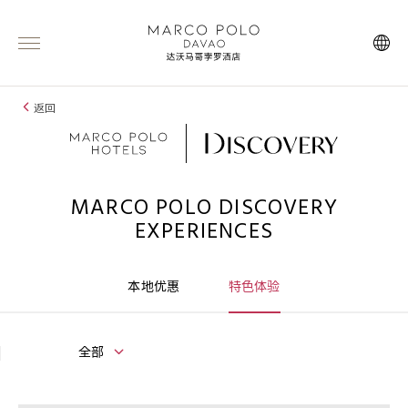
返回
MARCO POLO DISCOVERY
EXPERIENCES
本地优惠
特色体验
全部