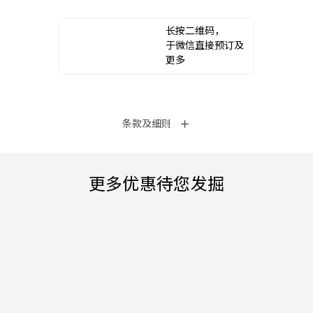
长按二维码，
于微信直接预订及
更多
条款及细则
更多优惠待您发掘