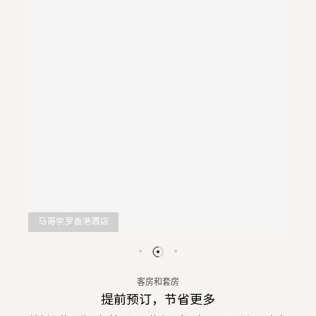
马哥孛罗香港酒店
客房和套房
提前预订，节省更多