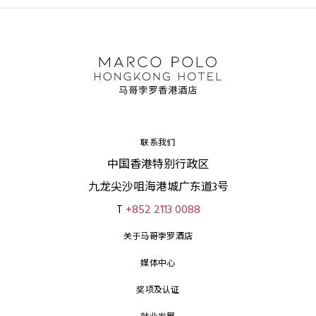
联系我们
中国香港特别行政区
九龙尖沙咀海港城广东道3号
T
+852 2113 0088
关于马哥孛罗酒店
媒体中心
奖项及认证