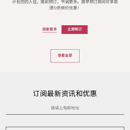
计划您的入住，提前预订，节省更多。提早预订房间可享高
逹72折房价优惠！
探索更多
立即预订
查看全部
订阅最新资讯和优惠