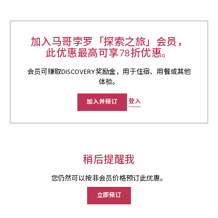
加入马哥孛罗「探索之旅」会员，
此优惠最高可享78折优惠。
会员可赚取DISCOVERY奖励金，用于住宿、用餐或其他
体验。
登入
加入并预订
稍后提醒我
您仍然可以按非会员价格预订此优惠。
立即预订