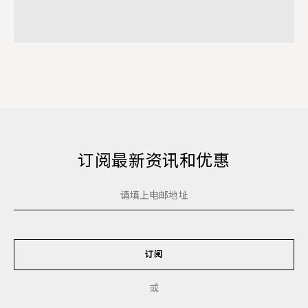
订阅最新资讯和优惠
订阅
或