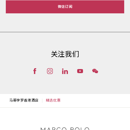
微信订阅
关注我们
马哥孛罗香港酒店
精选优惠