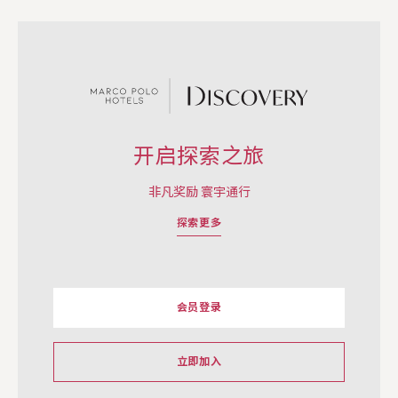
开启探索之旅
非凡奖励 寰宇通行
探索更多
会员登录
立即加入