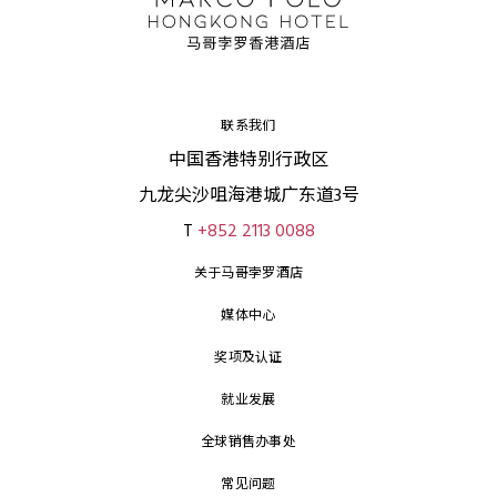
联系我们
中国香港特别行政区
九龙尖沙咀海港城广东道3号
T
+852 2113 0088
关于马哥孛罗酒店
媒体中心
奖项及认证
就业发展
全球销售办事处
常见问题