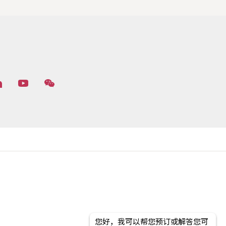
您好，我可以帮您预订或解答您可