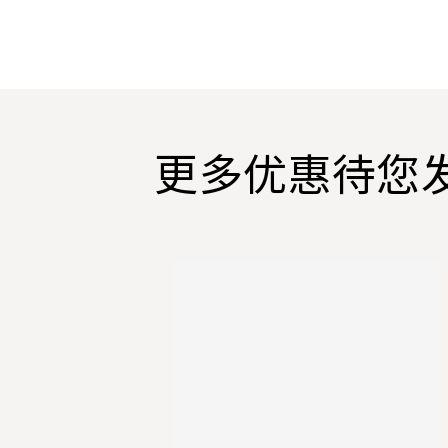
更多优惠待您