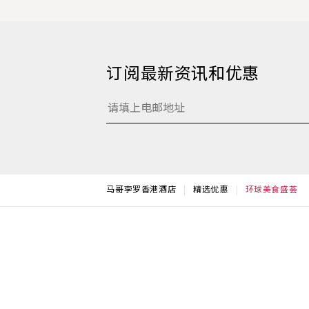
订阅最新资讯和优惠
马哥孛罗香港酒店
精选优惠
环球美食盛荟