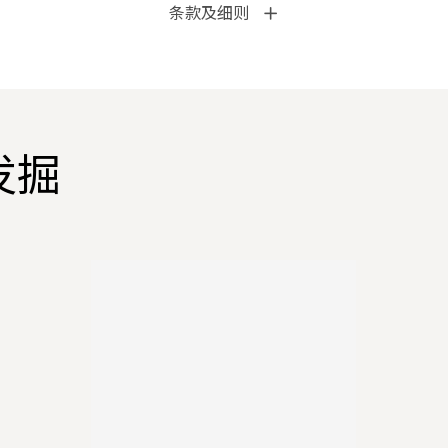
条款及细则
发掘