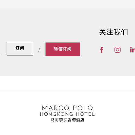
关注我们
订阅
微信订阅