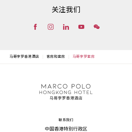
关注我们
马哥孛罗香港酒店
客房和套房
马哥孛罗套房
联系我们
中国香港特别行政区