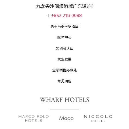
九龙尖沙咀海港城广东道3号
T
+852 2113 0088
关于马哥孛罗酒店
媒体中心
奖项及认证
就业发展
全球销售办事处
常见问题