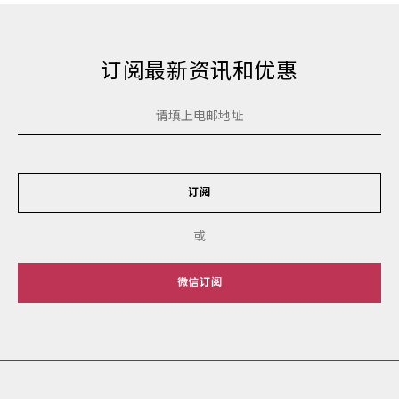
订阅最新资讯和优惠
订阅
或
微信订阅