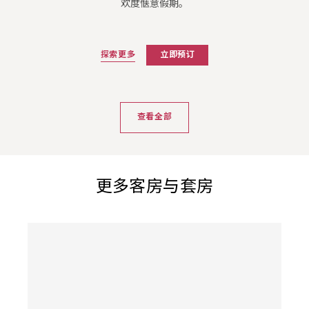
欢度惬意假期。
探索更多
立即预订
查看全部
更多客房与套房