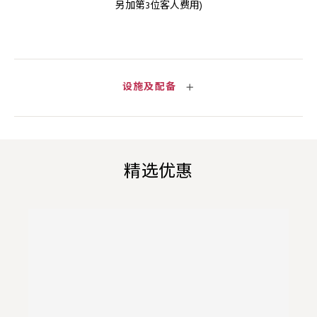
另加第3位客人费用)
设施及配备
精选优惠