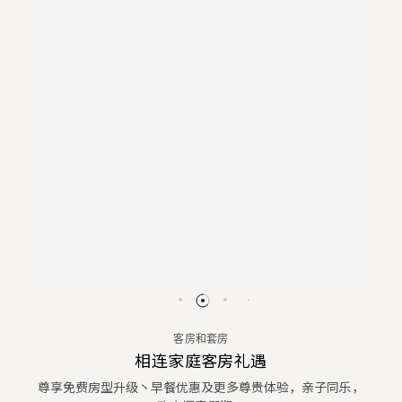
客房和套房
相连家庭客房礼遇
尊享免费房型升级丶早餐优惠及更多尊贵体验，亲子同乐，