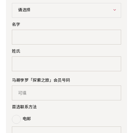
请选择
名字
姓氏
马哥孛罗「探索之旅」会员号码
首选联系方法
电邮