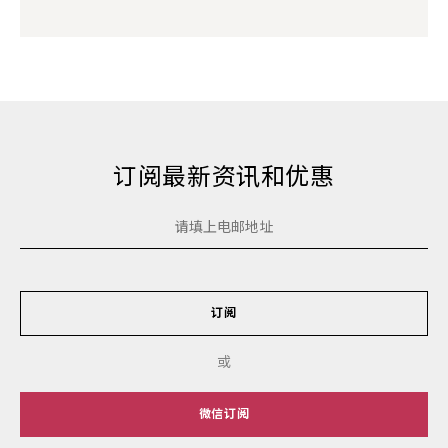
订阅最新资讯和优惠
订阅
或
微信订阅