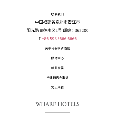
联系我们
中国福建省泉州市晋江市
阳光路青莲南区2号 邮编：362200
T
+86 595 3666 6666
关于马哥孛罗酒店
媒体中心
就业发展
全球销售办事处
常见问题