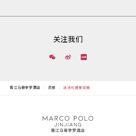
关注我们
晋江马哥孛罗酒店
灵感
泳池与健身设施