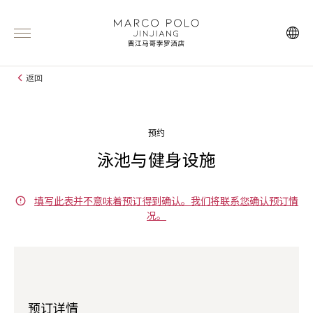
返回
预约
泳池与健身设施
填写此表并不意味着预订得到确认。我们将联系您确认预订情
况。
预订详情