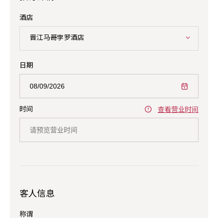
酒店
晋江马哥孛罗酒店
日期
时间
查看营业时间
客人信息
称谓