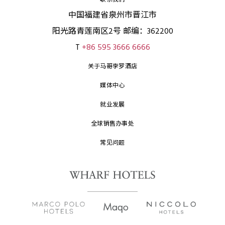
联系我们
中国福建省泉州市晋江市
阳光路青莲南区2号 邮编：362200
T
+86 595 3666 6666
关于马哥孛罗酒店
媒体中心
就业发展
全球销售办事处
常见问题