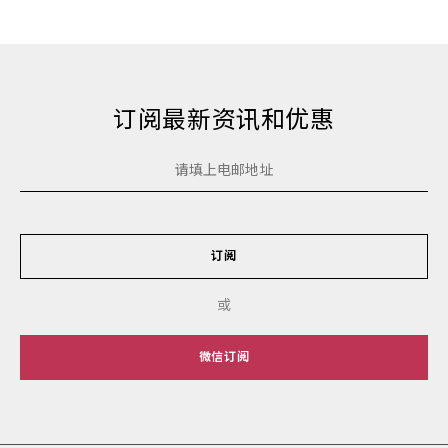
订阅最新资讯和优惠
订阅
或
微信订阅