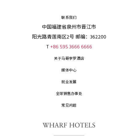
联系我们
中国福建省泉州市晋江市
阳光路青莲南区2号 邮编：362200
T
+86 595 3666 6666
关于马哥孛罗酒店
媒体中心
就业发展
全球销售办事处
常见问题