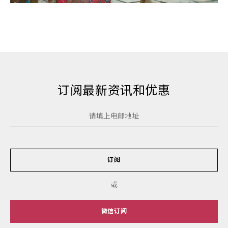
订阅最新资讯和优惠
订阅
或
微信订阅