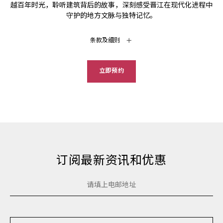
越百年时光，聆听建筑背后的故事，深刻感受晋江在现代化进程中
守护的地方文脉与独特记忆。
条款及细则
立即预约
订阅最新资讯和优惠