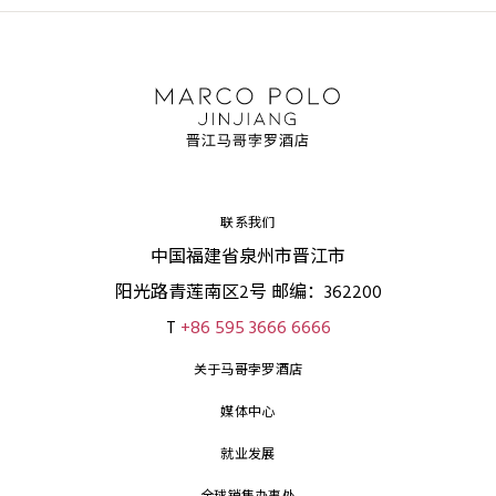
联系我们
中国福建省泉州市晋江市
阳光路青莲南区2号 邮编：362200
T
+86 595 3666 6666
关于马哥孛罗酒店
媒体中心
就业发展