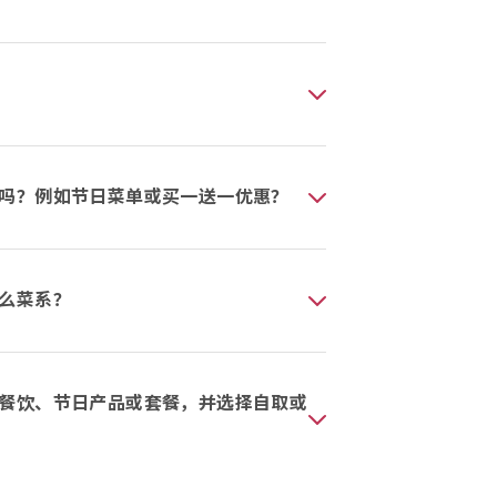
吗？例如节日菜单或买一送一优惠？
么菜系？
餐饮、节日产品或套餐，并选择自取或