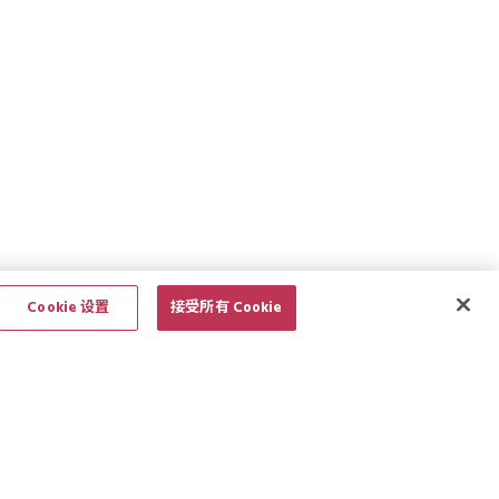
Cookie 设置
接受所有 Cookie