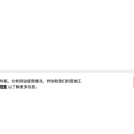
加强网站导航，分析网站使用情况，并协助我们的营销工
s政策
以了解更多信息。