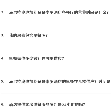
马尼拉奥迪加斯马哥孛罗酒店各餐厅的营业时间是什么？
我的房费包含早餐吗？
早餐每位多少钱？在哪里供应？
马尼拉奥迪加斯马哥孛罗酒店的早餐在几楼供应？时间是
酒店提供客房送餐服务吗？是24小时的吗？