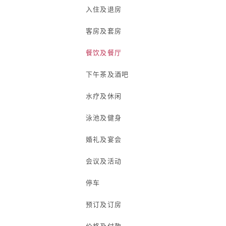
入住及退房
客房及套房
餐饮及餐厅
下午茶及酒吧
水疗及休闲
泳池及健身
婚礼及宴会
会议及活动
停车
预订及订房