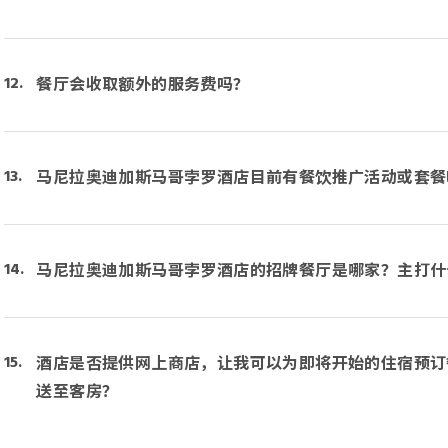
餐厅会收取额外的服务费吗？
马尼拉奥迪加斯马哥孛罗酒店目前有餐饮推广活动或套餐
马尼拉奥迪加斯马哥孛罗酒店的招牌餐厅是哪家？主打什
酒店是否提供网上商店，让我可以为即将开始的住宿预订
送至客房？