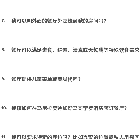
我可以叫外面的餐厅外卖送到我的房间吗？
餐厅可以满足素食、纯素、清真或无麸质等特殊饮食需求
餐厅提供儿童菜单或高脚椅吗？
我该如何在马尼拉奥迪加斯马哥孛罗酒店预订餐厅？
我可以要求特定的座位吗？比如靠窗的位置或私人用餐区