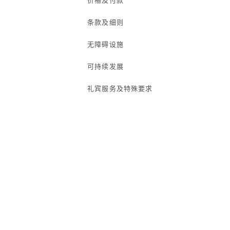
价格及付款
条款及细则
无障碍设施
可持续发展
礼宾服务及特殊要求