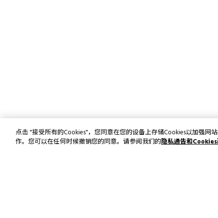
点击 "接受所有的Cookies"，您同意在您的设备上存储Cookies以
作。您可以在任何时候撤销您的同意。请参阅我们的
隐私通告和Cookie