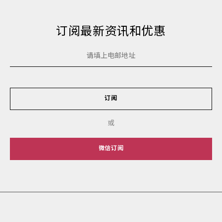
订阅最新资讯和优惠
订阅
或
微信订阅