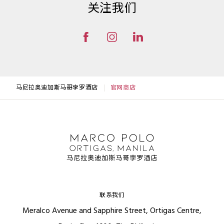
关注我们
马尼拉奥迪加斯马哥孛罗酒店
官网商店
联系我们
Meralco Avenue and Sapphire Street, Ortigas Centre,