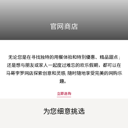
官网商店
无论您是在寻找独特的用餐体验和特別優惠、精品甜点 ;
还是想与朋友或家人一起度过难忘的欢乐假期，都可以在
马哥孛罗网店探索创意和灵感; 隨时隨地享受完美的网购乐
趣。
立即选购
为您细意挑选