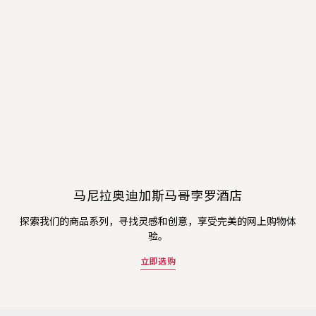
马尼拉奥迪加斯马哥孛罗酒店
探索我们的商品系列，寻找灵感和创意，享受完美的网上购物体
验。
立即选购