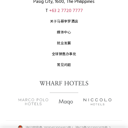
Pasig City, 1600, The Philippines
T
+63 2 7720 7777
关于马哥孛罗酒店
媒体中心
就业发展
全球销售办事处
常见问题
沪公网安备 31010602006653号 |
沪ICP备2022002871号-2