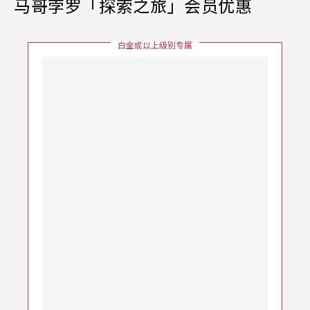
马哥孛罗「探索之旅」会员优惠
白金或以上级别专属