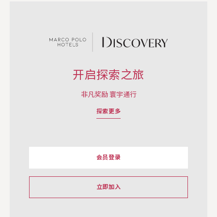
开启探索之旅
非凡奖励 寰宇通行
探索更多
会员登录
立即加入