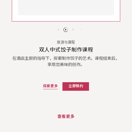
旅游与课程
双人中式饺子制作课程
在酒店主厨的指导下，探索制作饺子的艺术。课程结束后，
享用您美味的创作。
探索更多
立即预约
查看更多