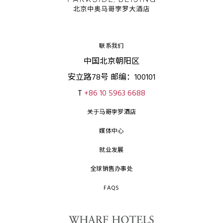
联系我们
中国北京朝阳区
安立路78号 邮编：100101
T
+86 10 5963 6688
关于马哥孛罗酒店
媒体中心
就业发展
全球销售办事处
FAQS