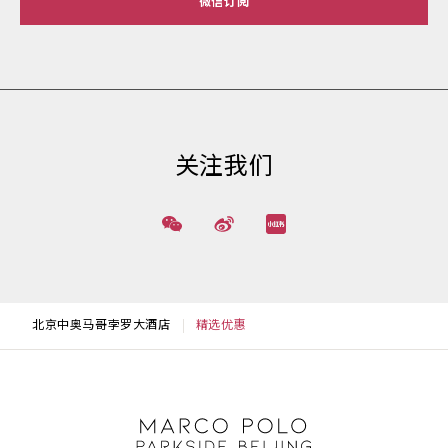
微信订阅
关注我们
北京中奥马哥孛罗大酒店
精选优惠