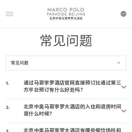
常见问题
常见问题
通过马哥孛罗酒店官网直接预订比通过第三
方平台预订有什么好处吗？
北京中奥马哥孛罗大酒店的入住和退房时间
是什么时候？
北京中奥马哥孛罗大酒店有哪些餐饮场所和