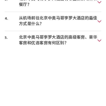
餐厅？
从机场前往北京中奥马哥孛罗大酒店的最佳
方式是什么？
北京中奥马哥孛罗大酒店的高级客房、豪华
客房和优选客房有何区别？