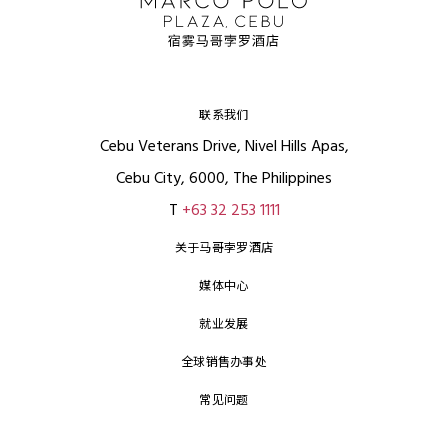
联系我们
Cebu Veterans Drive, Nivel Hills Apas,
Cebu City, 6000, The Philippines
T
+63 32 253 1111
关于马哥孛罗酒店
媒体中心
就业发展
全球销售办事处
常见问题