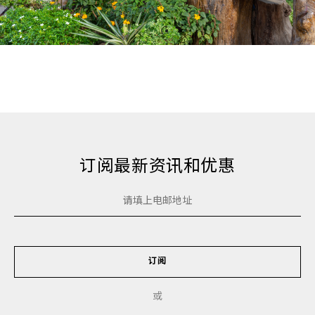
订阅最新资讯和优惠
订阅
或