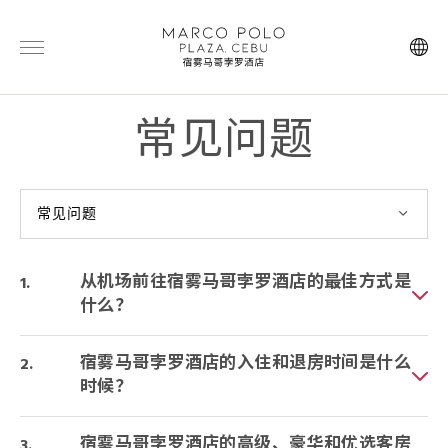
常见问题
常见问题
从机场前往宿雾马哥孛罗酒店的最佳方式是
什么？
宿雾马哥孛罗酒店的入住和退房时间是什么
时候？
宿雾马哥孛罗酒店的高级、豪华和优选客房