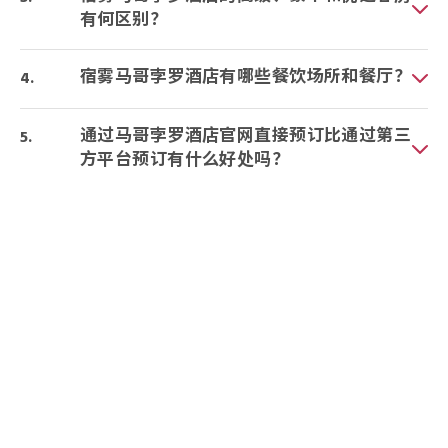
有何区别？
宿雾马哥孛罗酒店有哪些餐饮场所和餐厅？
通过马哥孛罗酒店官网直接预订比通过第三
方平台预订有什么好处吗？