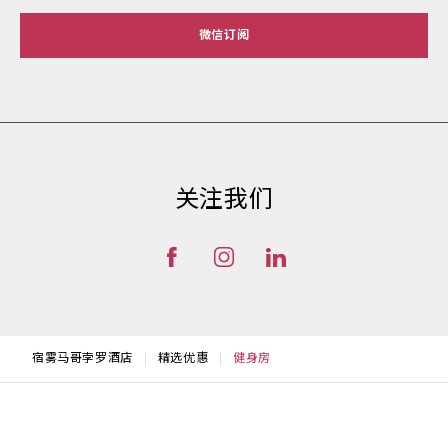
微信订阅
关注我们
宿雾马哥孛罗酒店
精选优惠
健身房