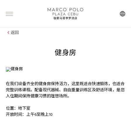
返回
健身房
在我们设备齐全的健身房保持活力，这里既适合快速锻炼，也适合
完整训练课程。配备现代器械、自由重量训练区及舒适环境，是您
入住期间保持健康习惯的理想场所。
位置：地下室
开放时间：上午6至晚上10