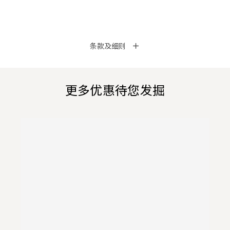
条款及细则
更多优惠待您发掘