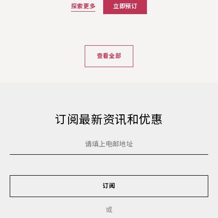
探索更多
立即预订
查看全部
订阅最新资讯和优惠
订阅
或