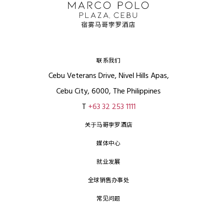
联系我们
Cebu Veterans Drive, Nivel Hills Apas,
Cebu City, 6000, The Philippines
T
+63 32 253 1111
关于马哥孛罗酒店
媒体中心
就业发展
全球销售办事处
常见问题