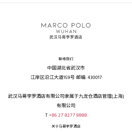
联络我们
中国湖北省武汉市
江岸区沿江大道159号 邮编: 430017
武汉马哥孛罗酒店有限公司隶属于九龙仓酒店管理(上海)
有限公司
T
+86 27 8277 8888
关于马哥孛罗酒店