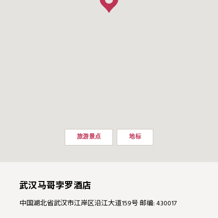
旅游景点
地标
武汉马哥孛罗酒店
中国湖北省武汉市江岸区沿江大道159号 邮编: 430017