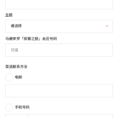
主题
请选择
马哥孛罗「探索之旅」会员号码
首选联系方法
电邮
手机号码