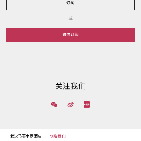
订阅
或
微信订阅
关注我们
武汉马哥孛罗酒店
联络我们