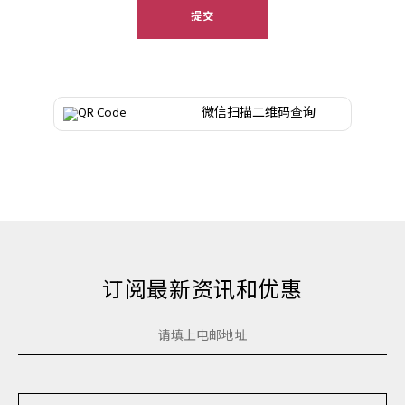
提交​
微信扫描二维码查询
订阅最新资讯和优惠