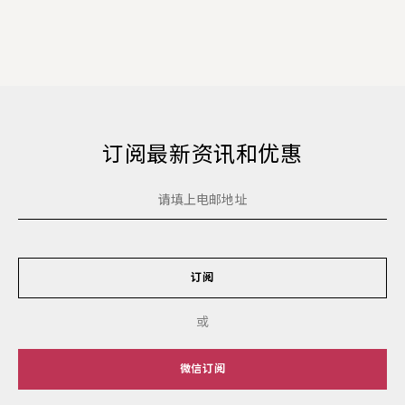
订阅最新资讯和优惠
订阅
或
微信订阅