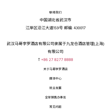
联络我们
中国湖北省武汉市
江岸区沿江大道159号 邮编: 430017
武汉马哥孛罗酒店有限公司隶属于九龙仓酒店管理(上海)
有限公司
T
+86 27 8277 8888
关于马哥孛罗酒店
媒体中心
就业发展
全球销售办事处
常见问题