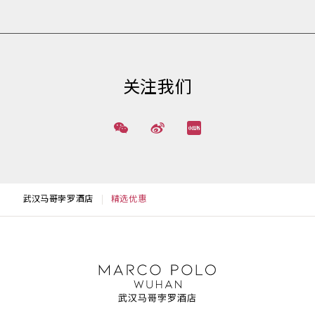
关注我们
武汉马哥孛罗酒店
精选优惠