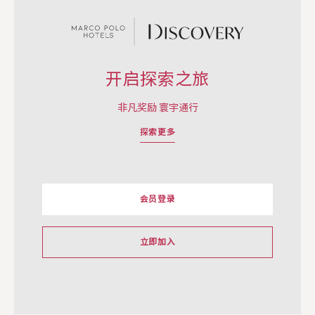
开启探索之旅
非凡奖励 寰宇通行
探索更多
会员登录
立即加入