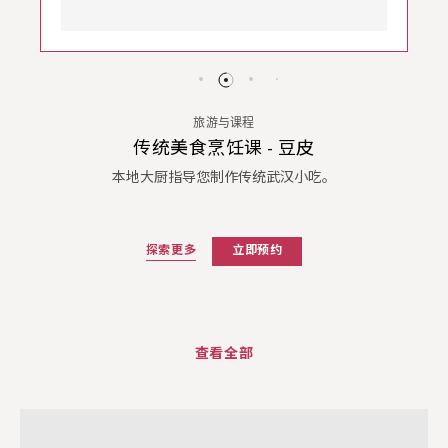
旅游与课程
传统美食烹饪课 - 豆皮
本地大厨指导您制作传统武汉小吃。
探索更多
立即预约
查看全部