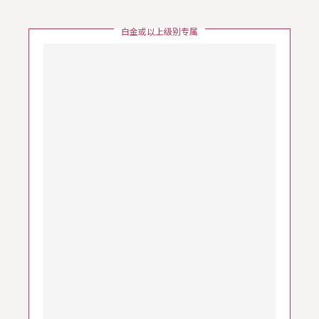
白金或以上级别专属