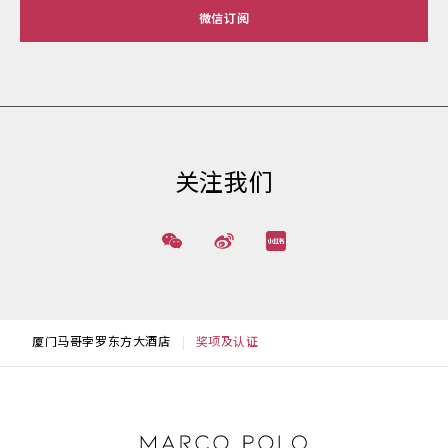
微信订阅
关注我们
厦门马哥孛罗东方大酒店
奖项及认证