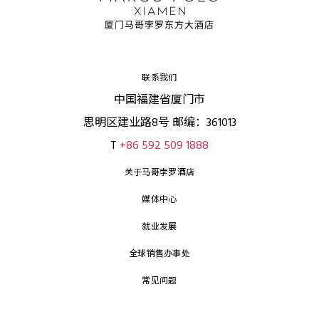
联系我们
中国福建省厦门市
思明区建业路8号 邮编：361013
T
+86 592 509 1888
关于马哥孛罗酒店
媒体中心
就业发展
全球销售办事处
常见问题