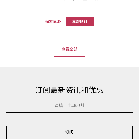
探索更多
立即预订
查看全部
订阅最新资讯和优惠
订阅