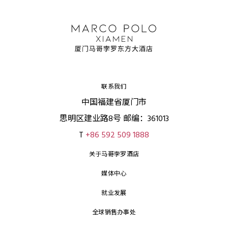
联系我们
中国福建省厦门市
思明区建业路8号 邮编：361013
T
+86 592 509 1888
关于马哥孛罗酒店
媒体中心
就业发展
全球销售办事处