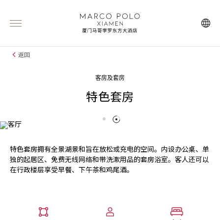
返回
客房及套房
特色套房
特色套房拥有全景湖景和旨在放松或充电的空间。内设办公桌、单
独的起居区、免费无线网络和带洗漱用品的套房浴室。客人还可以
在行政楼层享受早餐、下午茶和鸡尾酒。