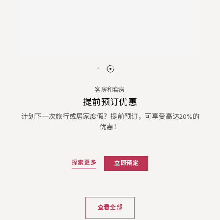
客房和套房
提前预订优惠
计划下一次旅行或居家度假？提前预订，可享受高达20%的
优惠！
探索更多
立即预定
查看全部