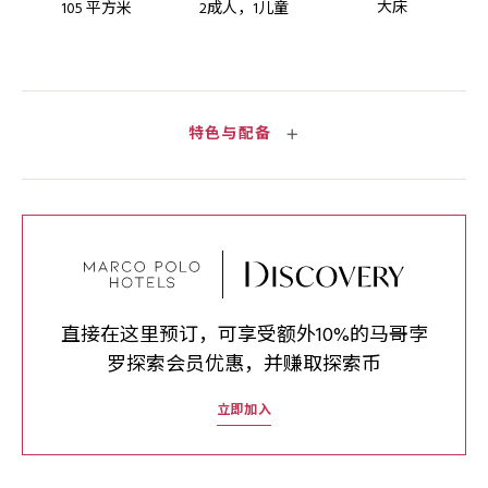
大床
105 平方米
2成人，1儿童
特色与配备
直接在这里预订，可享受额外10%的马哥孛
罗探索会员优惠，并赚取探索币
立即加入