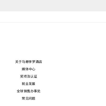
关于马哥孛罗酒店
媒体中心
奖项及认证
就业发展
全球销售办事处
常见问题