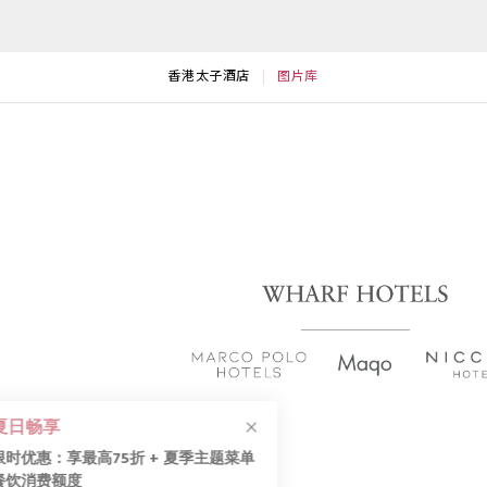
香港太子酒店
图片库