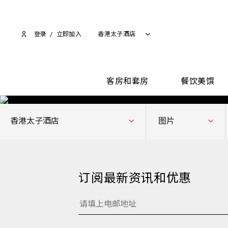
登录
/
立即加入​
香港太子酒店
客房和套房
餐饮美馔
香港太子酒店
图片
订阅最新资讯和优惠