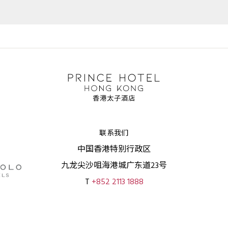
联系我们
中国香港特别行政区
九龙尖沙咀海港城广东道23号
T
+852 2113 1888