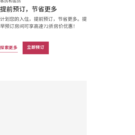
客房和套房
提前预订，节省更多
计划您的入住，提前预订，节省更多。提
早预订房间可享高逹72折房价优惠！
探索更多
立即预订