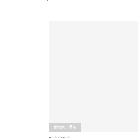
香港太子酒店