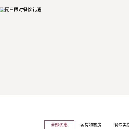
全部优惠
客房和套房
餐饮美