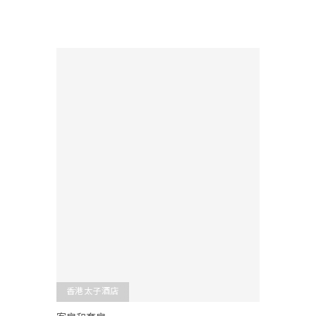
香港太子酒店