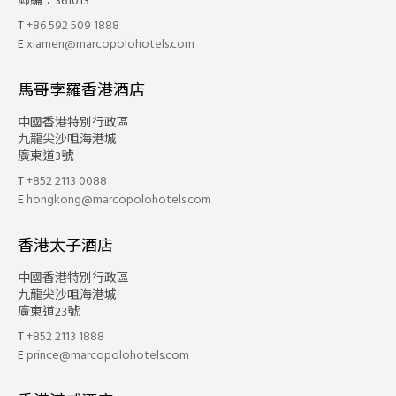
郵編：361013
T
+86 592 509 1888
E
xiamen@marcopolohotels.com
馬哥孛羅香港酒店
中國香港特別行政區
九龍尖沙咀海港城
廣東道3號
T
+852 2113 0088
E
hongkong@marcopolohotels.com
香港太子酒店
中國香港特別行政區
九龍尖沙咀海港城
廣東道23號
T
+852 2113 1888
E
prince@marcopolohotels.com