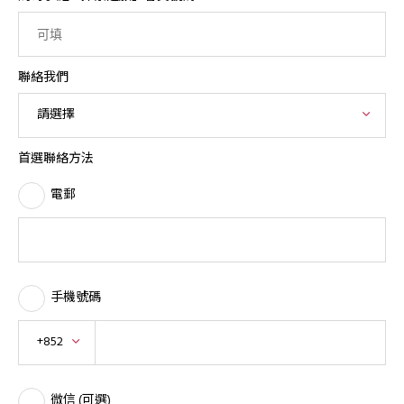
聯絡我們
請選擇
首選聯絡方法
電郵
手機號碼
+852
微信 (可選)