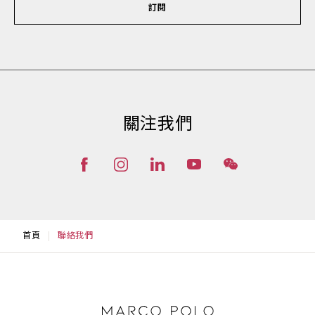
訂閱
關注我們
首頁
聯絡我們