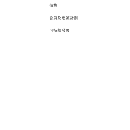
價格
會員及忠誠計劃
可持續發展