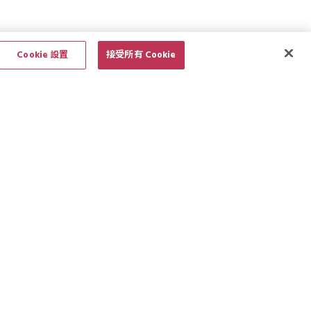
Cookie 設置
接受所有 Cookie