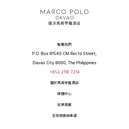
聯繫我們
P.O. Box 81540 CM Recto Street,
Davao City 8000, The Philippines
+852 2118 7214
關於馬哥孛羅酒店
媒體中心
就業發展
全球銷售辦事處