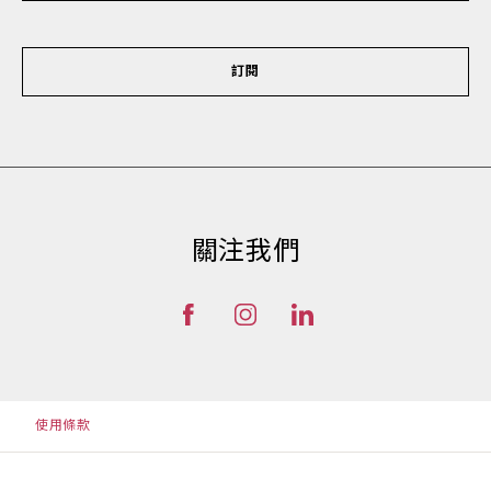
訂閱
關注我們
使用條款