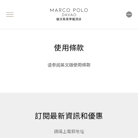
使用條款
请参阅英文版
使用條款
訂閱最新資訊和優惠