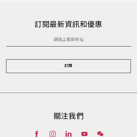
訂閱最新資訊和優惠
訂閱
關注我們