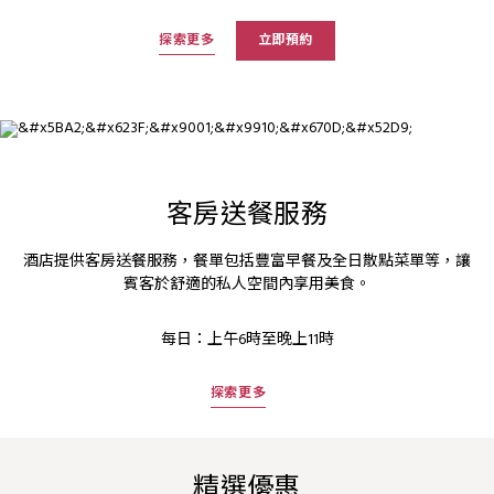
探索更多
立即預約
客房送餐服務
酒店提供客房送餐服務，餐單包括豐富早餐及全日散點菜單等，讓
賓客於舒適的私人空間內享用美食。
每日：上午6時至晚上11時
探索更多
精選優惠