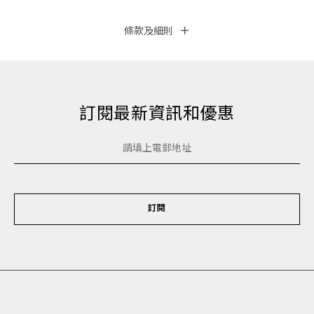
條款及細則
訂閱最新資訊和優惠
訂閱