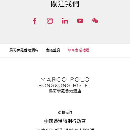
關注我們
馬哥孛羅香港酒店
會議盛宴
尊尚會議禮遇
聯繫我們
中國香港特別行政區