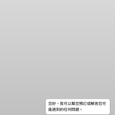
您好，我可以幫您預訂或解答您可
能遇到的任何問題。