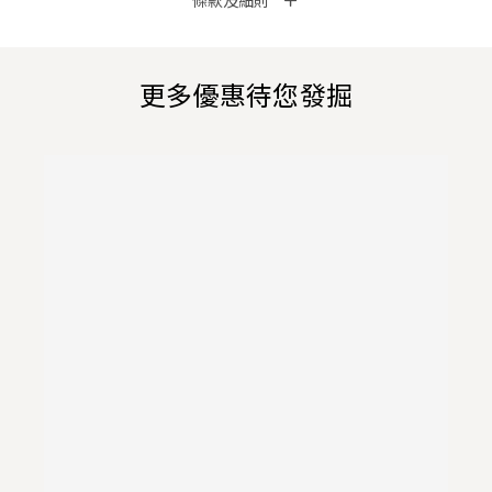
條款及細則
更多優惠待您發掘