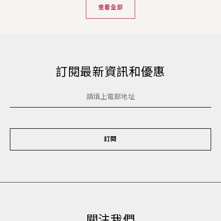
查看全部
訂閱最新資訊和優惠
訂閱