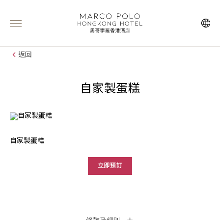
返回
自家製蛋糕
自家製蛋糕
立即預訂