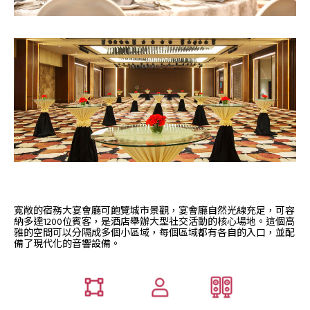
寬敞的宿務大宴會廳可飽覽城市景觀，宴會廳自然光線充足，可容
納多達1200位賓客，是酒店舉辦大型社交活動的核心場地。這個高
雅的空間可以分隔成多個小區域，每個區域都有各自的入口，並配
備了現代化的音響設備。