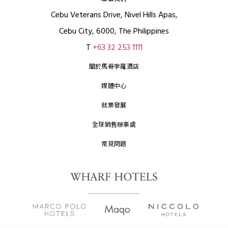
Cebu Veterans Drive, Nivel Hills Apas,
Cebu City, 6000, The Philippines
T
+63 32 253 1111
關於馬哥孛羅酒店
媒體中心
就業發展
全球銷售辦事處
常見問題