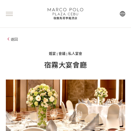
返回
婚宴 | 會議 | 私人宴會
宿霧大宴會廳