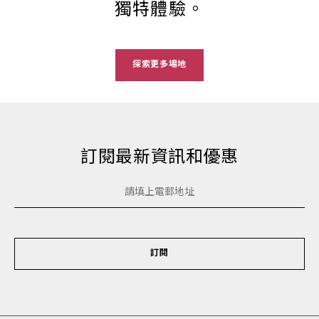
獨特體驗。
探索更多場地
訂閱最新資訊和優惠
訂閱