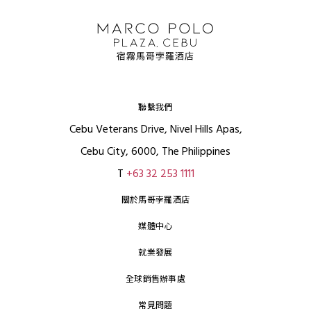
聯繫我們
Cebu Veterans Drive, Nivel Hills Apas,
Cebu City, 6000, The Philippines
T
+63 32 253 1111
關於馬哥孛羅酒店
媒體中心
就業發展
全球銷售辦事處
常見問題