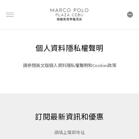
個人資料隱私權聲明
請參閱英文版
個人資料隱私權聲明和Cookies政策
訂閱最新資訊和優惠