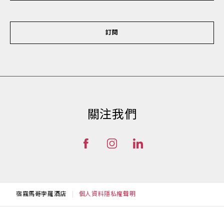
訂閱
關注我們
宿霧馬哥孛羅酒店
個人資料隱私權聲明