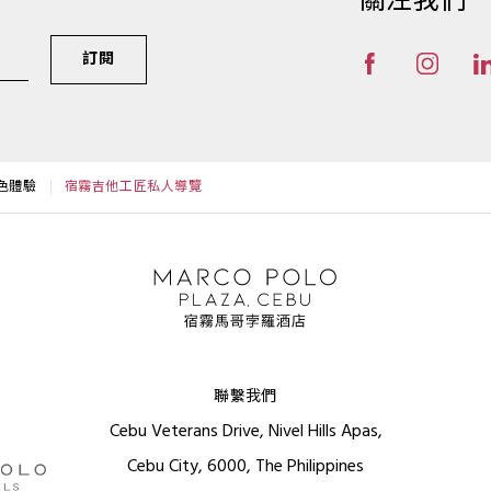
關注我們
訂閱
色體驗
宿霧吉他工匠私人導覽
聯繫我們
Cebu Veterans Drive, Nivel Hills Apas,
Cebu City, 6000, The Philippines