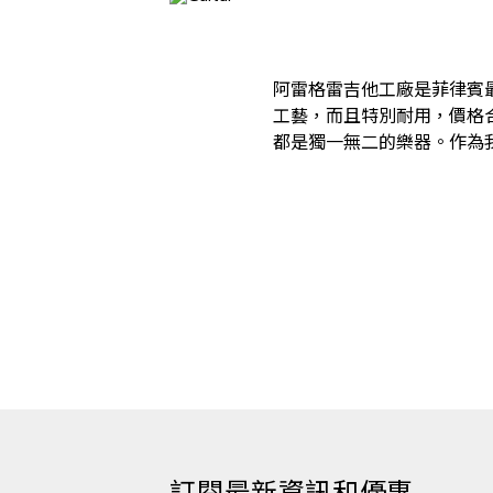
阿雷格雷吉他工廠是菲律賓
工藝，而且特別耐用，價格
都是獨一無二的樂器。作為