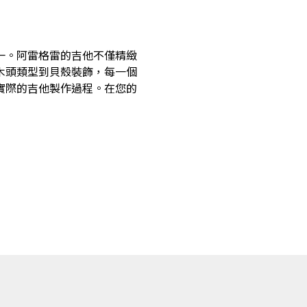
一。阿雷格雷的吉他不僅精緻
木頭類型到貝殼裝飾，每一個
實際的吉他製作過程。在您的