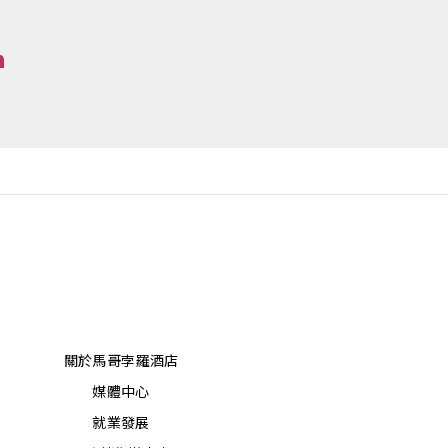
關於馬哥孛羅酒店
媒體中心
就業發展