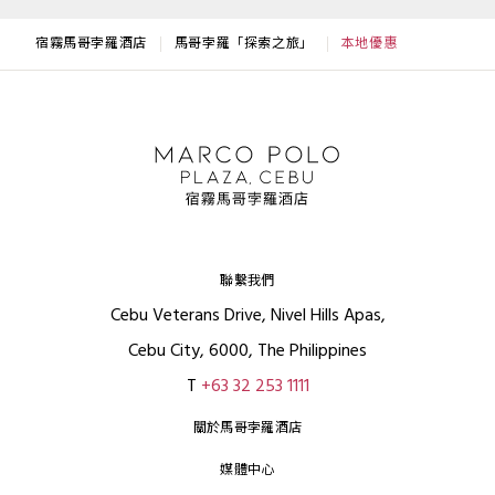
宿霧馬哥孛羅酒店
馬哥孛羅「探索之旅」
本地優惠
聯繫我們
Cebu Veterans Drive, Nivel Hills Apas,
Cebu City, 6000, The Philippines
T
+63 32 253 1111
關於馬哥孛羅酒店
媒體中心