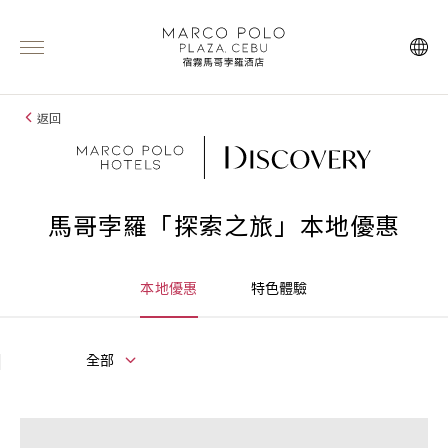
返回
馬哥孛羅「探索之旅」本地優惠
本地優惠
特色體驗
全部