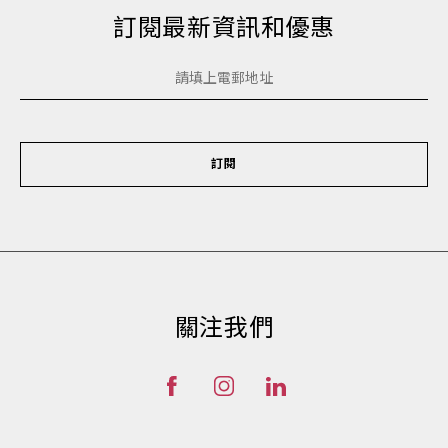
訂閱最新資訊和優惠
訂閱
關注我們