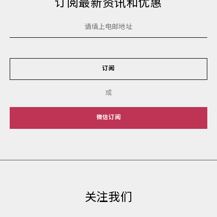
订阅最新资讯和优惠
订阅
或
微信订阅
关注我们