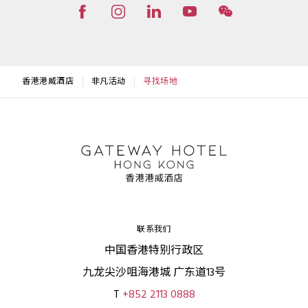
香港港威酒店
非凡活动
寻找场地
联系我们
中国香港特别行政区
九龙尖沙咀海港城 广东道13号
T
+852 2113 0888