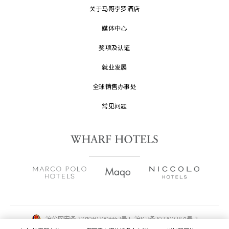
关于马哥孛罗酒店
媒体中心
奖项及认证
就业发展
全球销售办事处
常见问题
沪公网安备 31010602006653号 |
沪ICP备2022002871号-2