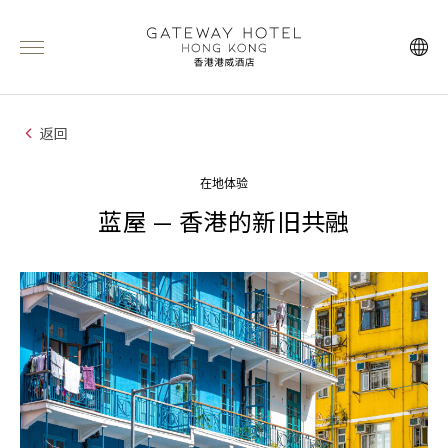
返回
在地体验
蓝屋 — 香港的新旧共融