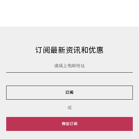
订阅最新资讯和优惠
订阅
或
微信订阅