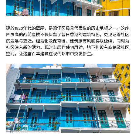
建於1920年代的蓝屋，是湾仔区极具代表性的历史地标之一。这座
四层高的战前唐楼不仅保留了昔日香港的建筑特色，更见证着社区
的发展与变迁。经活化及保育後，建筑原有风貌得以延续，同时为
社区注入新的活力。现时上层作住宅用途，地下则设有商铺及社区
空间，让这座百年建筑在现代都市中焕发新生。