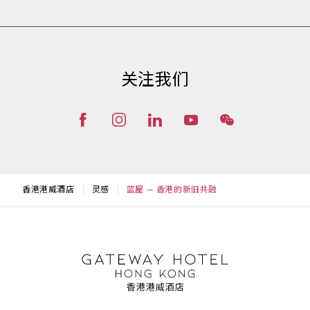
关注我们
香港港威酒店
灵感
蓝屋 — 香港的新旧共融