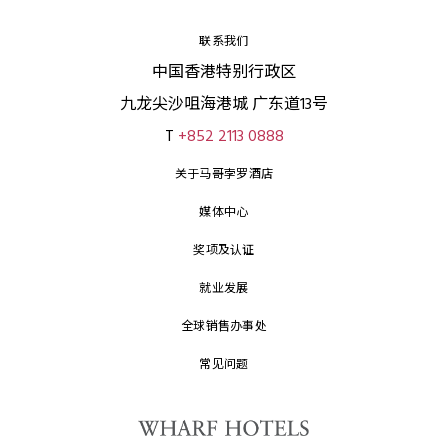
联系我们
中国香港特别行政区
九龙尖沙咀海港城 广东道13号
T
+852 2113 0888
关于马哥孛罗酒店
媒体中心
奖项及认证
就业发展
全球销售办事处
常见问题