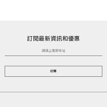
訂閱最新資訊和優惠
訂閱