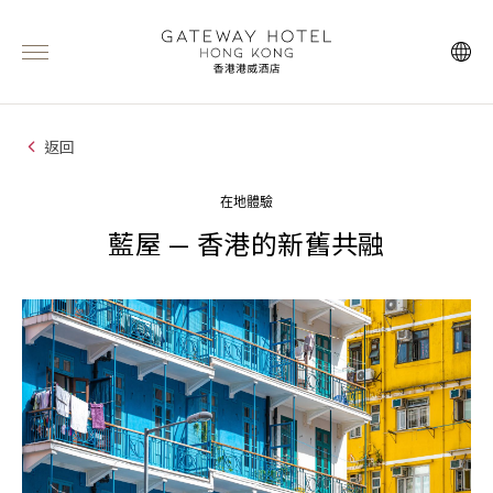
返回
在地體驗
藍屋 — 香港的新舊共融