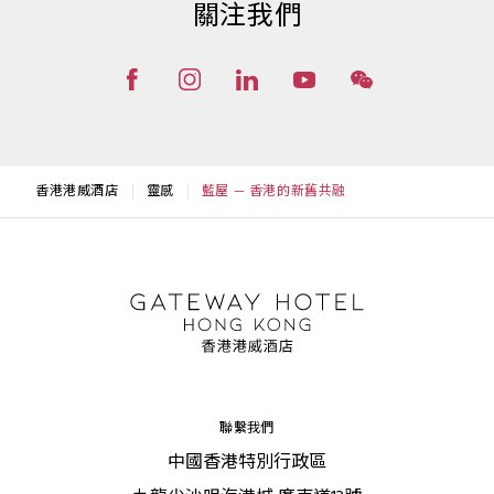
關注我們
香港港威酒店
靈感
藍屋 — 香港的新舊共融
聯繫我們
中國香港特別行政區